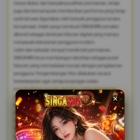
hanya diukur dari banyaknya pilihan permainan, tetapi
juga dari kemampuan memberikan performa yang tetap
optimal saat digunakan oleh banyak pengguna secara
bersamaan. Inilah yang membuat SINGAWIN semakin
dikenal sebagai destinasi hiburan digital yang mampu
menjawab kebutuhan pengguna modern.
Lebih dari sekadar tempat menikmati permainan,
SINGAWIN terus membangun identitas sebagai pusat
hiburan yang memadukan inovasi dengan pengalaman
pengguna. Pengembangan fitur dilakukan secara
berkelanjutan agar setiap kunjungan selalu
menghadirkan sesuatu yang baru untuk dieksplorasi.
Desain antarmuka yang elegan, sistem yang adaptif,
serta pembaruan konten yang konsisten menjadi fondasi
utama dalam menjaga kualitas layanan. Dengan
memanfaatkan teknologi terkini dan fokus pada
kepuasan pengguna, SINGAWIN berhasil menciptakan
suasana hiburan yang terasa dinamis, cepat, dan penuh