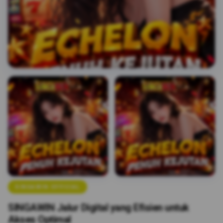
SINGAWIN OFFICIAL
SINGAWIN Jalur Digital yang Efisien untuk
Akses Optimal