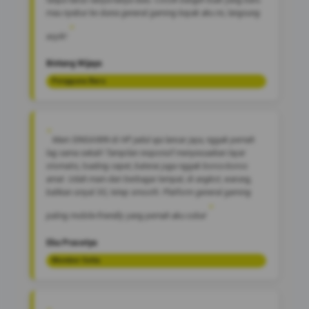
tanpa harus nanya-nanya dulu. Cocok banget buat yang baru
mau nyebur ke dunia general gaming kayak aku ini, langsung
asyik!
Bintang Wijaya
Pengguna Baru
Main SINGAWIN di HP jadul aja lancar jaya, nggak pernah
lag sama sekali! Tampilan responsif menyesuaikan layar
otomatis, loading cepet, baterai juga nggak boros-boros
amat. Udah main dari berbagai tempat, di angkot, warung,
bahkan sinyal 3G, tetep smooth. Platform general gaming
paling mobile-friendly yang pernah aku coba!
Eka Prasetya
Member Setia